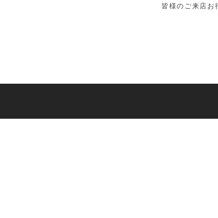
皆様のご来店お