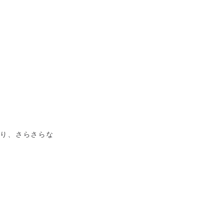
とり、さらさらな