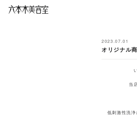
2023.07.01
オリジナル
当
低刺激性洗浄